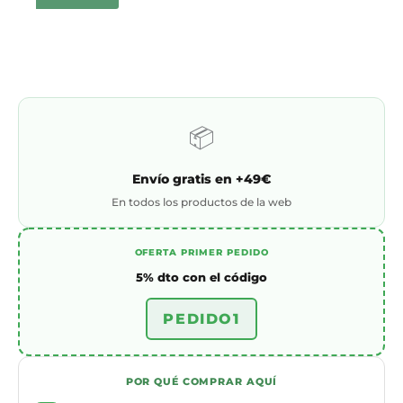
📦
Envío gratis en +49€
En todos los productos de la web
OFERTA PRIMER PEDIDO
5% dto con el código
PEDIDO1
POR QUÉ COMPRAR AQUÍ