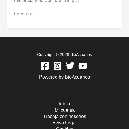
eficiencia y durabilidad. Sin […]
Leer más »
Copyright © 2026 BioAcuarios
Powered by BioAcuarios
Inicio
Mi cuenta
Trabaja con nosotros
Aviso Legal