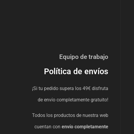
Equipo de trabajo
Política de envíos
¡Si tu pedido supera los 49€ disfruta
de envío completamente gratuito!
Todos los productos de nuestra web
cuentan con
envío completamente