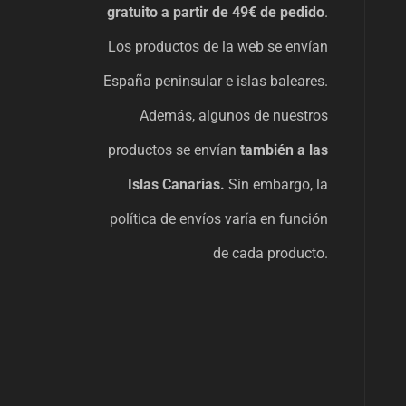
gratuito a partir de 49€ de pedido
.
Los productos de la web se envían
España peninsular e islas baleares.
Además, algunos de nuestros
productos se envían
también a las
Islas Canarias.
Sin embargo, la
política de envíos varía en función
de cada producto.