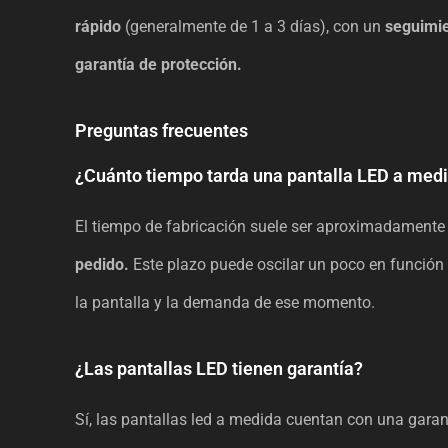
rápido
(generalmente de 1 a 3 días), con un
seguimie
garantía de protección.
Preguntas frecuentes
¿Cuánto tiempo tarda una pantalla LED a medi
El tiempo de fabricación suele ser aproximadamente
pedido.
Este plazo puede oscilar un poco en función d
la pantalla y la demanda de ese momento.
¿Las pantallas LED tienen garantía?
Sí, las pantallas led a medida cuentan con una gara