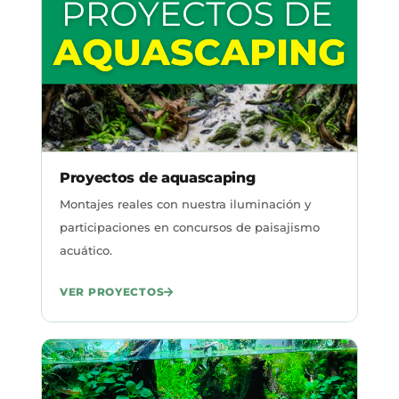
Proyectos de aquascaping
Montajes reales con nuestra iluminación y
participaciones en concursos de paisajismo
acuático.
VER PROYECTOS