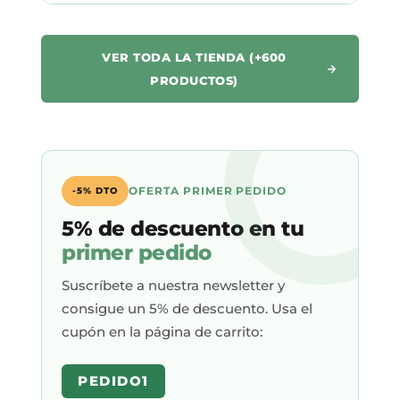
VER TODA LA TIENDA (+600
PRODUCTOS)
OFERTA PRIMER PEDIDO
-5% DTO
5% de descuento en tu
primer pedido
Suscríbete a nuestra newsletter y
consigue un 5% de descuento. Usa el
cupón en la página de carrito:
PEDIDO1