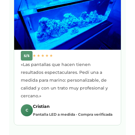
★★★★★
5/5
«Las pantallas que hacen tienen
resultados espectaculares. Pedí una a
medida para marino: personalizable, de
calidad y con un trato muy profesional y
cercano.»
Cristian
C
Pantalla LED a medida · Compra verificada