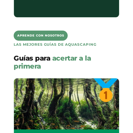
APRENDE CON NOSOTROS
LAS MEJORES GUÍAS DE AQUASCAPING
Guías para
acertar a la
primera