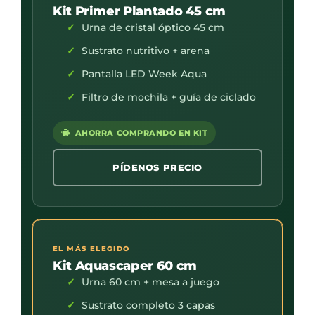
Kit Primer Plantado 45 cm
Urna de cristal óptico 45 cm
Sustrato nutritivo + arena
Pantalla LED Week Aqua
Filtro de mochila + guía de ciclado
AHORRA COMPRANDO EN KIT
PÍDENOS PRECIO
EL MÁS ELEGIDO
Kit Aquascaper 60 cm
Urna 60 cm + mesa a juego
Sustrato completo 3 capas