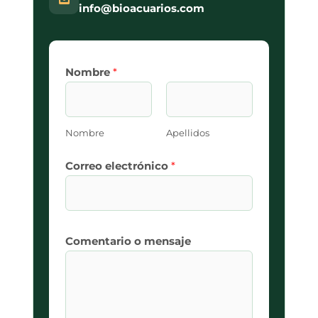
info@bioacuarios.com
Nombre
*
Nombre
Apellidos
Correo electrónico
*
Comentario o mensaje