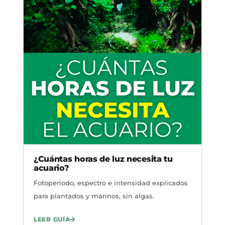
¿Cuántas horas de luz necesita tu
acuario?
Fotoperiodo, espectro e intensidad explicados
para plantados y marinos, sin algas.
LEER GUÍA