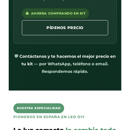
AHORRA COMPRANDO EN KIT
PÍDENOS PRECIO
💬
Contáctanos y te hacemos el mejor precio en
tu kit
— por WhatsApp, teléfono o email.
Respondemos rápido.
NUESTRA ESPECIALIDAD
PIONEROS EN ESPAÑA EN LED DIY