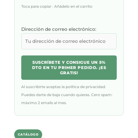
Toca para copiar · Añádelo en el carrito
Dirección de correo electrónico:
Al suscribirte aceptas la política de privacidad.
Puedes darte de baja cuando quieras. Cero spam:
máximo 2 emails al mes.
CATÁLOGO