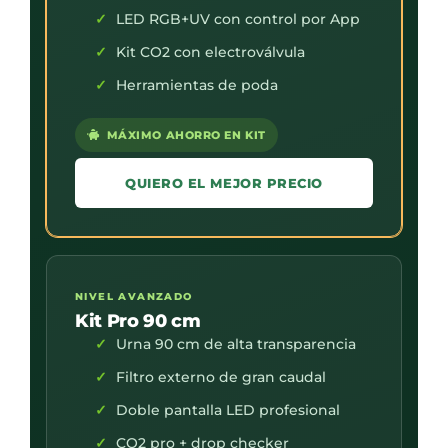
LED RGB+UV con control por App
Kit CO2 con electroválvula
Herramientas de poda
MÁXIMO AHORRO EN KIT
QUIERO EL MEJOR PRECIO
NIVEL AVANZADO
Kit Pro 90 cm
Urna 90 cm de alta transparencia
Filtro externo de gran caudal
Doble pantalla LED profesional
CO2 pro + drop checker