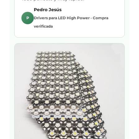
Pedro Jesús
P
Drivers para LED High Power · Compra
verificada