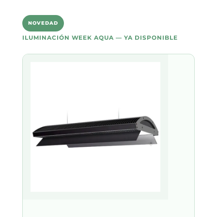
NOVEDAD
ILUMINACIÓN WEEK AQUA — YA DISPONIBLE