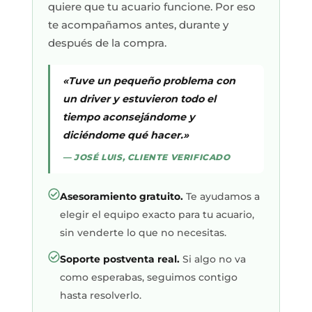
quiere que tu acuario funcione. Por eso
te acompañamos antes, durante y
después de la compra.
«Tuve un pequeño problema con
un driver y estuvieron todo el
tiempo aconsejándome y
diciéndome qué hacer.»
— JOSÉ LUIS, CLIENTE VERIFICADO
Asesoramiento gratuito.
Te ayudamos a
elegir el equipo exacto para tu acuario,
sin venderte lo que no necesitas.
Soporte postventa real.
Si algo no va
como esperabas, seguimos contigo
hasta resolverlo.