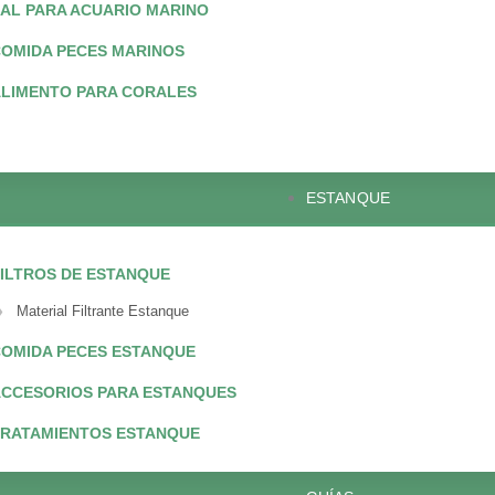
AL PARA ACUARIO MARINO
OMIDA PECES MARINOS
LIMENTO PARA CORALES
ESTANQUE
ILTROS DE ESTANQUE
Material Filtrante Estanque
OMIDA PECES ESTANQUE
CCESORIOS PARA ESTANQUES
TRATAMIENTOS ESTANQUE