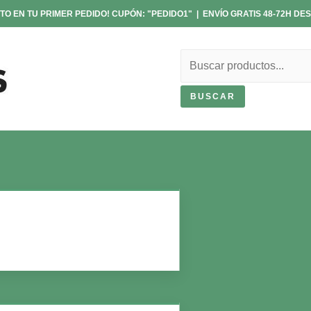
TO EN TU PRIMER PEDIDO! CUPÓN: "PEDIDO1" | ENVÍO GRATIS 48-72H DES
Buscar
BUSCAR