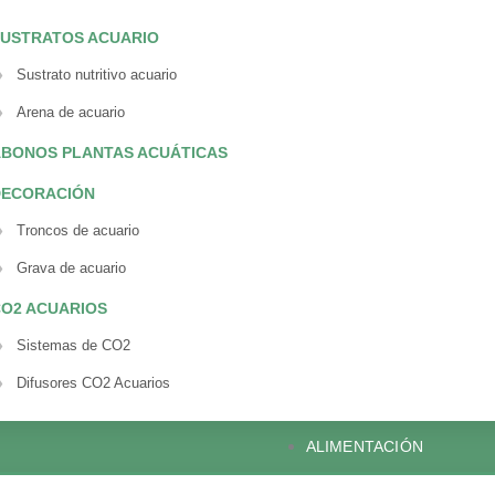
USTRATOS ACUARIO
Sustrato nutritivo acuario
Arena de acuario
BONOS PLANTAS ACUÁTICAS
DECORACIÓN
Troncos de acuario
Grava de acuario
O2 ACUARIOS
Sistemas de CO2
Difusores CO2 Acuarios
ALIMENTACIÓN