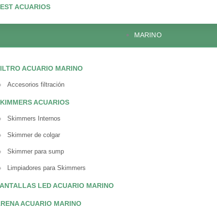
EST ACUARIOS
MARINO
ILTRO ACUARIO MARINO
Accesorios filtración
KIMMERS ACUARIOS
Skimmers Internos
Skimmer de colgar
Skimmer para sump
Limpiadores para Skimmers
ANTALLAS LED ACUARIO MARINO
RENA ACUARIO MARINO