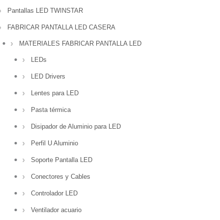
Pantallas LED TWINSTAR
FABRICAR PANTALLA LED CASERA
MATERIALES FABRICAR PANTALLA LED
LEDs
LED Drivers
Lentes para LED
Pasta térmica
Disipador de Aluminio para LED
Perfil U Aluminio
Soporte Pantalla LED
Conectores y Cables
Controlador LED
Ventilador acuario