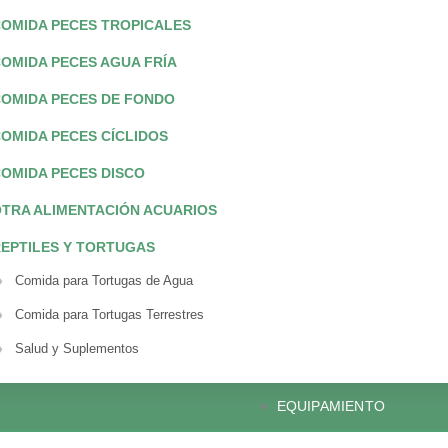
OMIDA PECES TROPICALES
OMIDA PECES AGUA FRÍA
OMIDA PECES DE FONDO
OMIDA PECES CÍCLIDOS
OMIDA PECES DISCO
TRA ALIMENTACIÓN ACUARIOS
EPTILES Y TORTUGAS
Comida para Tortugas de Agua
Comida para Tortugas Terrestres
Salud y Suplementos
EQUIPAMIENTO