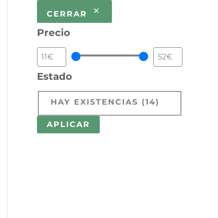
CERRAR
Precio
Estado
HAY EXISTENCIAS
(
14
)
APLICAR