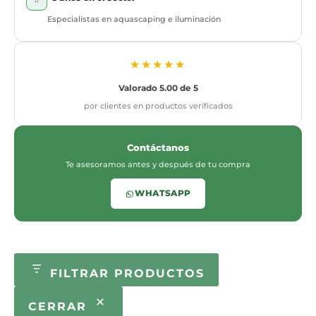
⭐
Especialistas en aquascaping e iluminación
★★★★★
Valorado 5.00 de 5
por clientes en productos verificados
Contáctanos
Te asesoramos antes y después de tu compra
WHATSAPP
FILTRAR PRODUCTOS
CERRAR