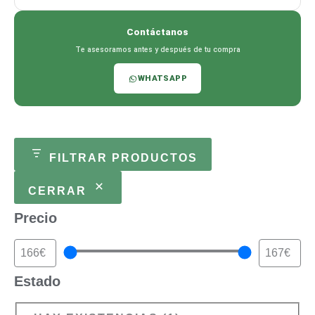
Contáctanos
Te asesoramos antes y después de tu compra
WHATSAPP
FILTRAR PRODUCTOS
CERRAR
Precio
Estado