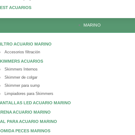
EST ACUARIOS
MARINO
ILTRO ACUARIO MARINO
Accesorios filtración
KIMMERS ACUARIOS
Skimmers Internos
Skimmer de colgar
Skimmer para sump
Limpiadores para Skimmers
ANTALLAS LED ACUARIO MARINO
RENA ACUARIO MARINO
AL PARA ACUARIO MARINO
OMIDA PECES MARINOS