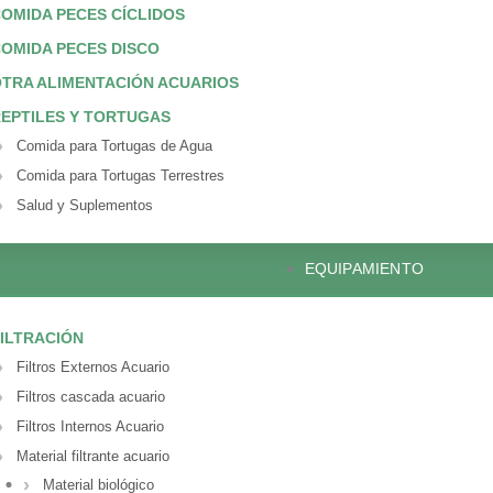
OMIDA PECES CÍCLIDOS
OMIDA PECES DISCO
TRA ALIMENTACIÓN ACUARIOS
EPTILES Y TORTUGAS
Comida para Tortugas de Agua
Comida para Tortugas Terrestres
Salud y Suplementos
EQUIPAMIENTO
ILTRACIÓN
Filtros Externos Acuario
Filtros cascada acuario
Filtros Internos Acuario
Material filtrante acuario
Material biológico