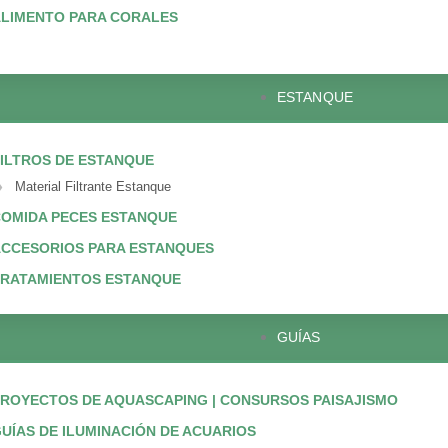
LIMENTO PARA CORALES
ESTANQUE
ILTROS DE ESTANQUE
Material Filtrante Estanque
OMIDA PECES ESTANQUE
CCESORIOS PARA ESTANQUES
TRATAMIENTOS ESTANQUE
GUÍAS
ROYECTOS DE AQUASCAPING | CONSURSOS PAISAJISMO
UÍAS DE ILUMINACIÓN DE ACUARIOS