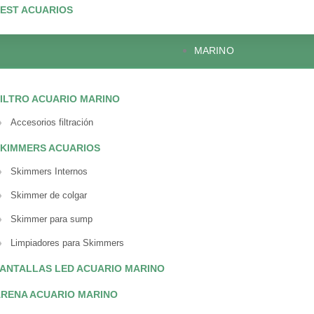
EST ACUARIOS
MARINO
ILTRO ACUARIO MARINO
Accesorios filtración
KIMMERS ACUARIOS
Skimmers Internos
Skimmer de colgar
Skimmer para sump
Limpiadores para Skimmers
ANTALLAS LED ACUARIO MARINO
RENA ACUARIO MARINO