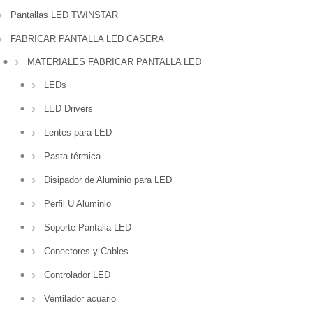
Pantallas LED TWINSTAR
FABRICAR PANTALLA LED CASERA
MATERIALES FABRICAR PANTALLA LED
LEDs
LED Drivers
Lentes para LED
Pasta térmica
Disipador de Aluminio para LED
Perfil U Aluminio
Soporte Pantalla LED
Conectores y Cables
Controlador LED
Ventilador acuario