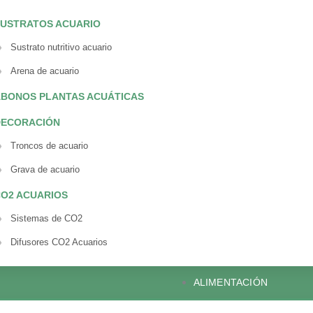
USTRATOS ACUARIO
Sustrato nutritivo acuario
Arena de acuario
BONOS PLANTAS ACUÁTICAS
DECORACIÓN
Troncos de acuario
Grava de acuario
O2 ACUARIOS
Sistemas de CO2
Difusores CO2 Acuarios
ALIMENTACIÓN