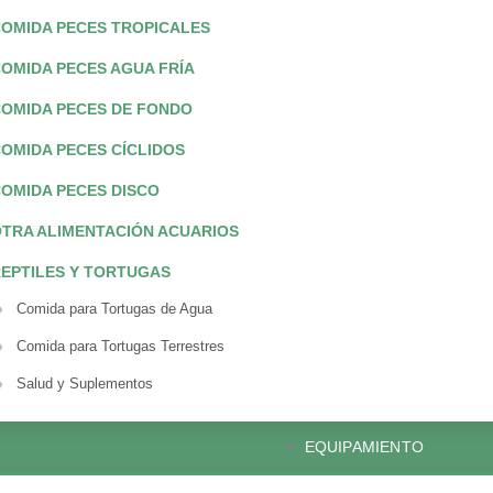
OMIDA PECES TROPICALES
OMIDA PECES AGUA FRÍA
OMIDA PECES DE FONDO
OMIDA PECES CÍCLIDOS
OMIDA PECES DISCO
TRA ALIMENTACIÓN ACUARIOS
EPTILES Y TORTUGAS
Comida para Tortugas de Agua
Comida para Tortugas Terrestres
Salud y Suplementos
EQUIPAMIENTO