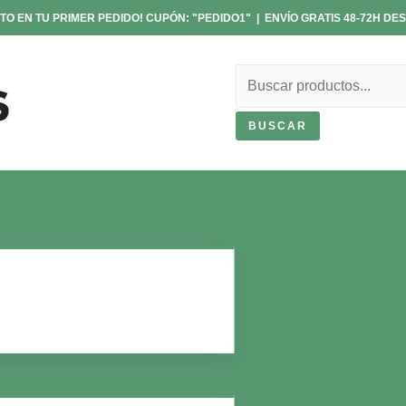
TO EN TU PRIMER PEDIDO! CUPÓN: "PEDIDO1" | ENVÍO GRATIS 48-72H DES
Buscar
BUSCAR