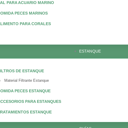
AL PARA ACUARIO MARINO
OMIDA PECES MARINOS
LIMENTO PARA CORALES
ESTANQUE
ILTROS DE ESTANQUE
Material Filtrante Estanque
OMIDA PECES ESTANQUE
CCESORIOS PARA ESTANQUES
TRATAMIENTOS ESTANQUE