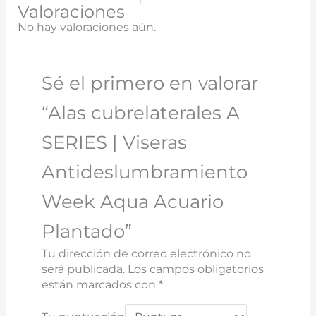
Valoraciones
No hay valoraciones aún.
Sé el primero en valorar
“Alas cubrelaterales A
SERIES | Viseras
Antideslumbramiento
Week Aqua Acuario
Plantado”
Tu dirección de correo electrónico no
será publicada.
Los campos obligatorios
están marcados con
*