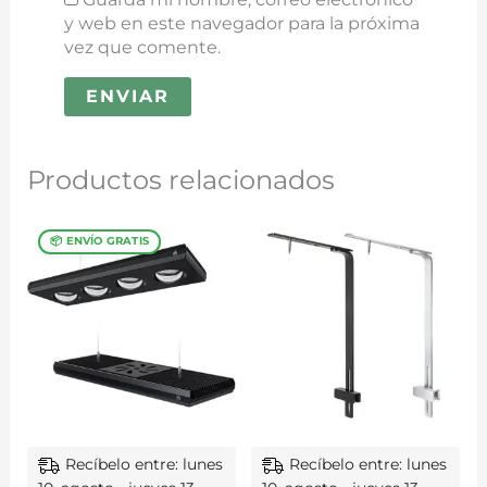
y web en este navegador para la próxima
vez que comente.
Productos relacionados
Recíbelo entre: lunes
Recíbelo entre: lunes