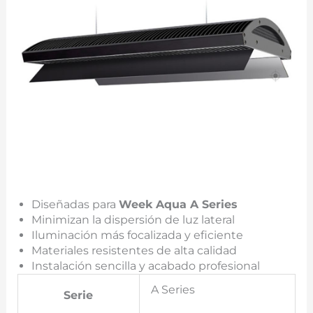
Diseñadas para
Week Aqua A Series
Minimizan la dispersión de luz lateral
Iluminación más focalizada y eficiente
Materiales resistentes de alta calidad
Instalación sencilla y acabado profesional
A Series
Serie