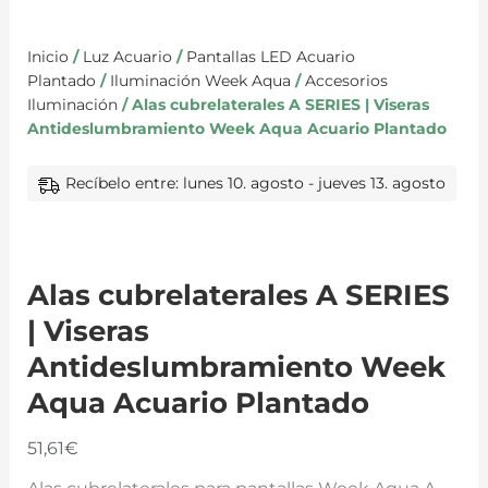
Inicio
/
Luz Acuario
/
Pantallas LED Acuario
Plantado
/
Iluminación Week Aqua
/
Accesorios
Iluminación
/ Alas cubrelaterales A SERIES | Viseras
Antideslumbramiento Week Aqua Acuario Plantado
Recíbelo entre: lunes 10. agosto - jueves 13. agosto
Alas cubrelaterales A SERIES
| Viseras
Antideslumbramiento Week
Aqua Acuario Plantado
51,61
€