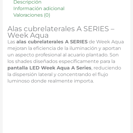
Descripción
Información adicional
Valoraciones (0)
Alas cubrelaterales A SERIES –
Week Aqua
Las
alas cubrelaterales A SERIES
de Week Aqua
mejoran la eficiencia de la iluminación y aportan
un aspecto profesional al acuario plantado. Son
los shades diseñados específicamente para la
pantalla LED Week Aqua A Series
, reduciendo
la dispersión lateral y concentrando el flujo
luminoso donde realmente importa.