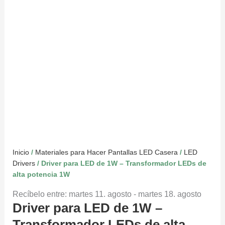
Inicio
/
Materiales para Hacer Pantallas LED Casera
/
LED
Drivers
/ Driver para LED de 1W – Transformador LEDs de
alta potencia 1W
Recíbelo entre: martes 11. agosto - martes 18. agosto
Driver para LED de 1W –
Transformador LEDs de alta