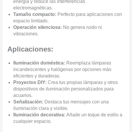
energía y reduce las interferencias
electromagnéticas.
Tamaño compacto:
Perfecto para aplicaciones con
espacio limitado.
Operación silenciosa:
No genera ruido ni
vibraciones.
Aplicaciones:
Iluminación doméstica:
Reemplaza lámparas
incandescentes y halógenas por opciones más
eficientes y duraderas.
Proyectos DIY:
Crea tus propias lámparas y otros
dispositivos de iluminación personalizados para
acuarios.
Señalización:
Destaca tus mensajes con una
iluminación clara y visible.
Iluminación decorativa:
Añade un toque de estilo a
cualquier espacio.