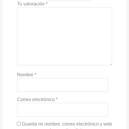
Tu valoración
*
Nombre
*
Correo electrónico
*
Guarda mi nombre, correo electrónico y web