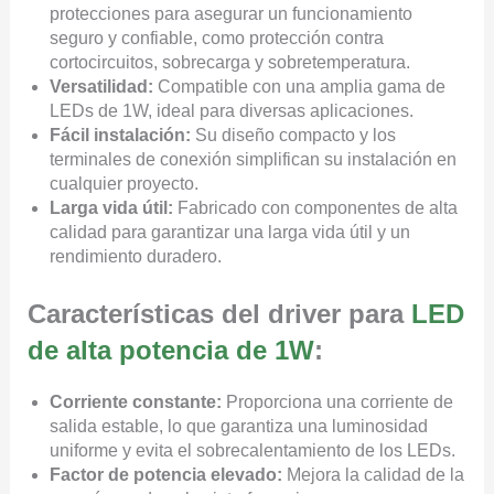
protecciones para asegurar un funcionamiento
seguro y confiable, como protección contra
cortocircuitos, sobrecarga y sobretemperatura.
Versatilidad:
Compatible con una amplia gama de
LEDs de 1W, ideal para diversas aplicaciones.
Fácil instalación:
Su diseño compacto y los
terminales de conexión simplifican su instalación en
cualquier proyecto.
Larga vida útil:
Fabricado con componentes de alta
calidad para garantizar una larga vida útil y un
rendimiento duradero.
Características del driver para
LED
de alta potencia de 1W
:
Corriente constante:
Proporciona una corriente de
salida estable, lo que garantiza una luminosidad
uniforme y evita el sobrecalentamiento de los LEDs.
Factor de potencia elevado:
Mejora la calidad de la