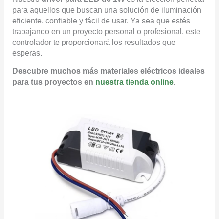
para aquellos que buscan una solución de iluminación
eficiente, confiable y fácil de usar. Ya sea que estés
trabajando en un proyecto personal o profesional, este
controlador te proporcionará los resultados que
esperas.
Descubre muchos más materiales eléctricos ideales
para tus proyectos en
nuestra tienda online
.