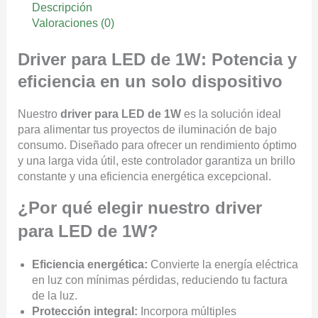
Descripción
Valoraciones (0)
Driver para LED de 1W: Potencia y
eficiencia en un solo dispositivo
Nuestro
driver para LED de 1W
es la solución ideal
para alimentar tus proyectos de iluminación de bajo
consumo. Diseñado para ofrecer un rendimiento óptimo
y una larga vida útil, este controlador garantiza un brillo
constante y una eficiencia energética excepcional.
¿Por qué elegir nuestro driver
para LED de 1W?
Eficiencia energética:
Convierte la energía eléctrica
en luz con mínimas pérdidas, reduciendo tu factura
de la luz.
Protección integral:
Incorpora múltiples