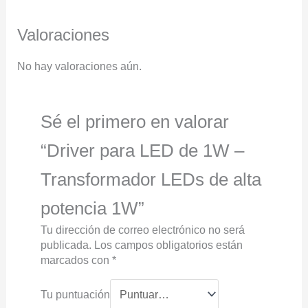
Valoraciones
No hay valoraciones aún.
Sé el primero en valorar
“Driver para LED de 1W –
Transformador LEDs de alta
potencia 1W”
Tu dirección de correo electrónico no será
publicada.
Los campos obligatorios están
marcados con
*
Tu puntuación