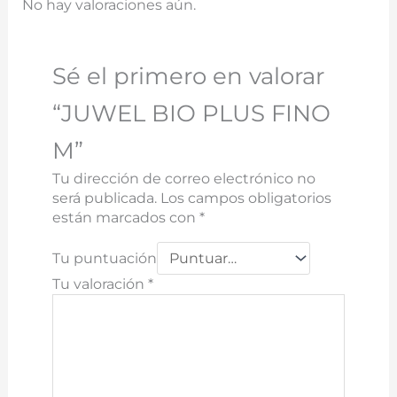
No hay valoraciones aún.
Sé el primero en valorar
“JUWEL BIO PLUS FINO
M”
Tu dirección de correo electrónico no
será publicada.
Los campos obligatorios
están marcados con
*
Tu puntuación
Tu valoración
*