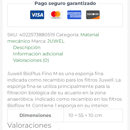
Pago seguro garantizado
SKU:
4022573880519
Categoría:
Material
mecánico
Marca:
JUWEL
Descripción
Información adicional
Valoraciones (0)
Juwell BioPlus Fino M es una esponja fina
indicada como recambio para los filtros Juwell. La
esponja fina se utiliza principalmente para la
filtración biológica de su acuario en la zona
anaeróbica. Indicado como recambio en los filtros
Bioflow M. Contiene 1 esponja en su interior.
Dimensiones
10 × 55 × 10 cm
Valoraciones