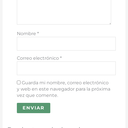
Nombre
*
Correo electrónico
*
Guarda mi nombre, correo electrónico
y web en este navegador para la próxima
vez que comente.