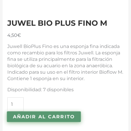
JUWEL BIO PLUS FINO M
4,50
€
Juwell BioPlus Fino es una esponja fina indicada
como recambio para los filtros Juwell. La esponja
fina se utiliza principalmente para la filtración
biológica de su acuario en la zona anaeróbica.
Indicado para su uso en el filtro interior Bioflow M.
Contiene 1 esponja en su interior.
Disponibilidad:
7 disponibles
AÑADIR AL CARRITO