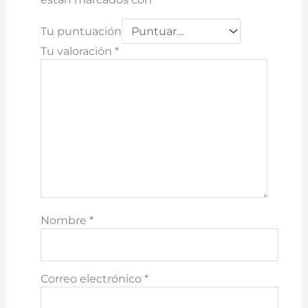
Tu puntuación
Tu valoración
*
Nombre
*
Correo electrónico
*