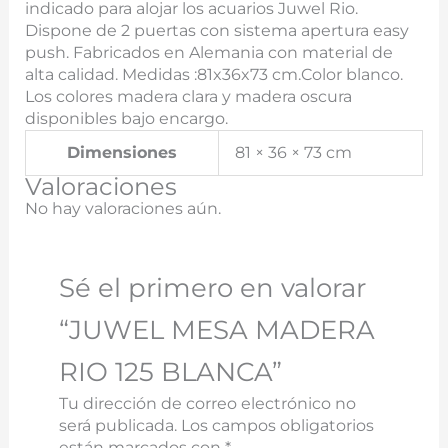
indicado para alojar los acuarios Juwel Rio.
Dispone de 2 puertas con sistema apertura easy
push. Fabricados en Alemania con material de
alta calidad. Medidas :81x36x73 cm.Color blanco.
Los colores madera clara y madera oscura
disponibles bajo encargo.
Dimensiones
81 × 36 × 73 cm
Valoraciones
No hay valoraciones aún.
Sé el primero en valorar
“JUWEL MESA MADERA
RIO 125 BLANCA”
Tu dirección de correo electrónico no
será publicada.
Los campos obligatorios
están marcados con
*