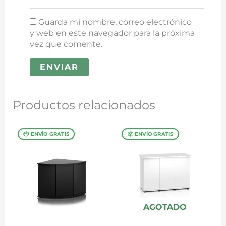
Guarda mi nombre, correo electrónico
y web en este navegador para la próxima
vez que comente.
Productos relacionados
AGOTADO