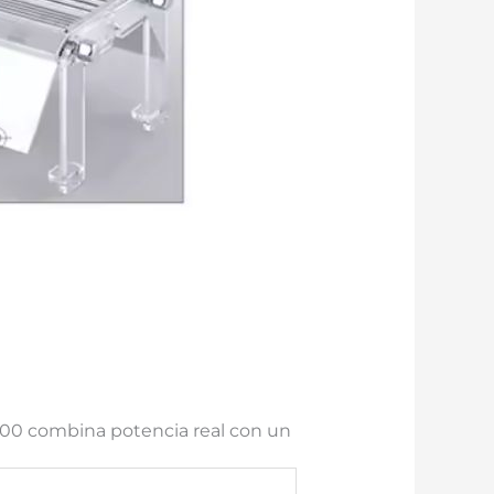
00 combina potencia real con un