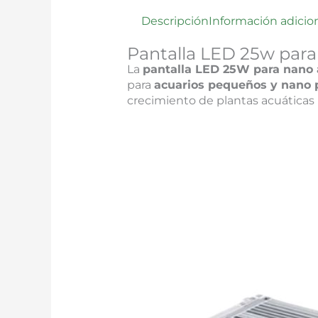
Descripción
Información adicio
Pantalla LED 25w para
La
pantalla LED 25W para nano 
para
acuarios pequeños y nano 
crecimiento de plantas acuáticas 