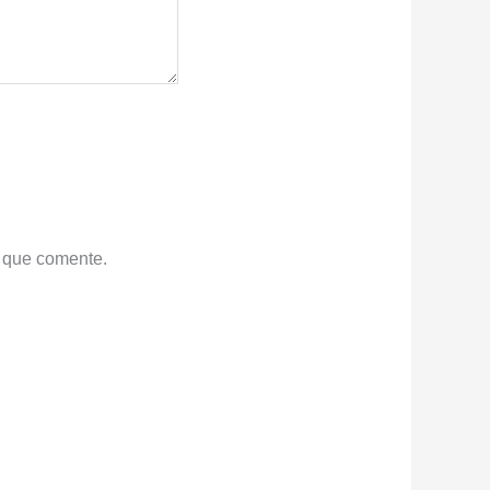
z que comente.