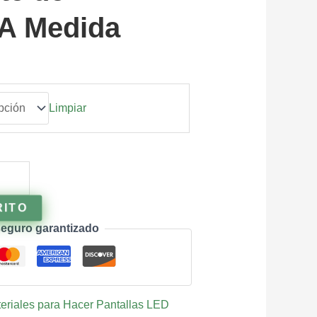
 A Medida
Limpiar
RITO
eguro garantizado
eriales para Hacer Pantallas LED