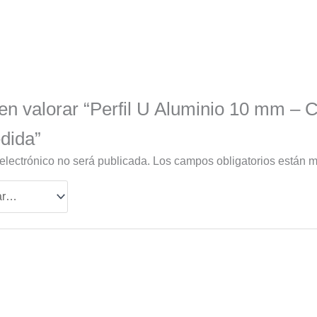
en valorar “Perfil U Aluminio 10 mm – 
dida”
 electrónico no será publicada.
Los campos obligatorios están 