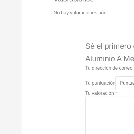
No hay valoraciones aún.
Sé el primero 
Aluminio A Me
Tu dirección de correo
Tu puntuación
Tu valoración
*