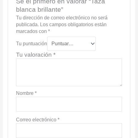
Sé el primero en valorar “Taza
blanca brillante”
Tu dirección de correo electrónico no será
publicada.
Los campos obligatorios están
marcados con
*
Tu puntuación
Tu valoración
*
Nombre
*
Correo electrónico
*