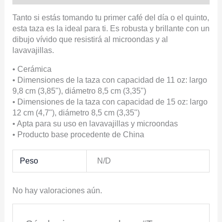
Tanto si estás tomando tu primer café del día o el quinto,
esta taza es la ideal para ti. Es robusta y brillante con un
dibujo vívido que resistirá al microondas y al
lavavajillas.
• Cerámica
• Dimensiones de la taza con capacidad de 11 oz: largo
9,8 cm (3,85"), diámetro 8,5 cm (3,35")
• Dimensiones de la taza con capacidad de 15 oz: largo
12 cm (4,7"), diámetro 8,5 cm (3,35")
• Apta para su uso en lavavajillas y microondas
• Producto base procedente de China
Peso
N/D
No hay valoraciones aún.