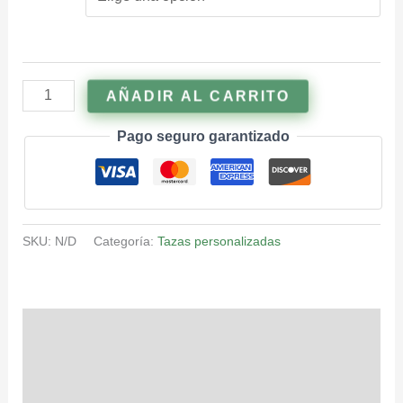
AÑADIR AL CARRITO
Pago seguro garantizado
SKU:
N/D
Categoría:
Tazas personalizadas
Descripción
Información adicional
Valoraciones (0)