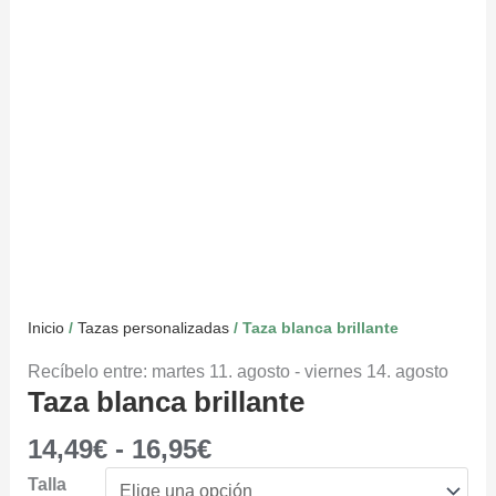
Inicio
/
Tazas personalizadas
/ Taza blanca brillante
Recíbelo entre: martes 11. agosto - viernes 14. agosto
Taza blanca brillante
14,49
€
-
16,95
€
Talla