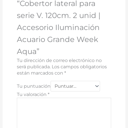
“Cobertor lateral para
serie V. 120cm. 2 unid |
Accesorio Iluminación
Acuario Grande Week
Aqua”
Tu dirección de correo electrónico no
será publicada.
Los campos obligatorios
están marcados con
*
Tu puntuación
Tu valoración
*