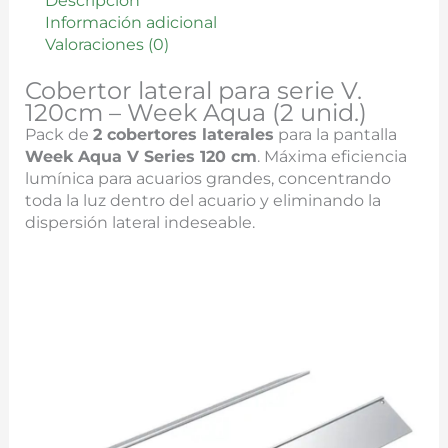
Descripción
Información adicional
Valoraciones (0)
Cobertor lateral para serie V.
120cm – Week Aqua (2 unid.)
Pack de
2 cobertores laterales
para la pantalla
Week Aqua V Series 120 cm
. Máxima eficiencia
lumínica para acuarios grandes, concentrando
toda la luz dentro del acuario y eliminando la
dispersión lateral indeseable.