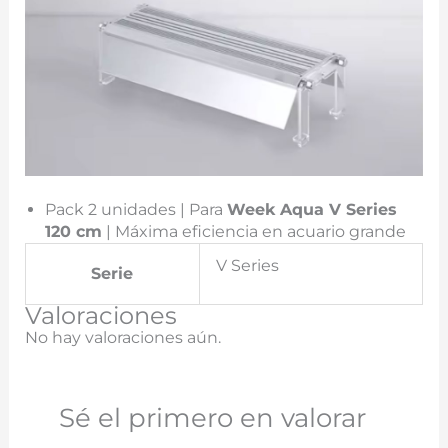
Pack 2 unidades | Para
Week Aqua V Series
120 cm
| Máxima eficiencia en acuario grande
V Series
Serie
Valoraciones
No hay valoraciones aún.
Sé el primero en valorar