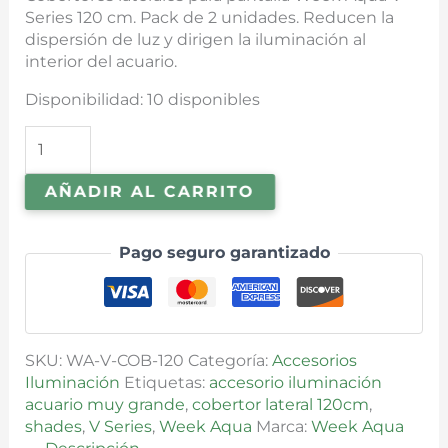
Series 120 cm. Pack de 2 unidades. Reducen la
dispersión de luz y dirigen la iluminación al
interior del acuario.
Disponibilidad:
10 disponibles
AÑADIR AL CARRITO
Pago seguro garantizado
SKU:
WA-V-COB-120
Categoría:
Accesorios
Iluminación
Etiquetas:
accesorio iluminación
acuario muy grande
,
cobertor lateral 120cm
,
shades
,
V Series
,
Week Aqua
Marca:
Week Aqua