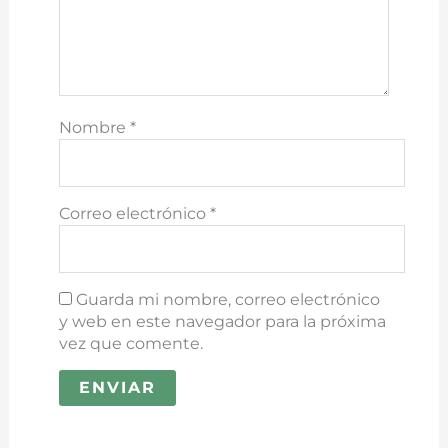
Nombre
*
Correo electrónico
*
Guarda mi nombre, correo electrónico
y web en este navegador para la próxima
vez que comente.