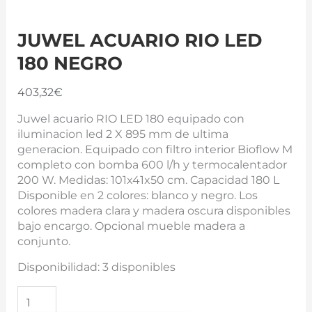
JUWEL ACUARIO RIO LED
180 NEGRO
403,32
€
Juwel acuario RIO LED 180 equipado con
iluminacion led 2 X 895 mm de ultima
generacion. Equipado con filtro interior Bioflow M
completo con bomba 600 l/h y termocalentador
200 W. Medidas: 101x41x50 cm. Capacidad 180 L
Disponible en 2 colores: blanco y negro. Los
colores madera clara y madera oscura disponibles
bajo encargo. Opcional mueble madera a
conjunto.
Disponibilidad:
3 disponibles