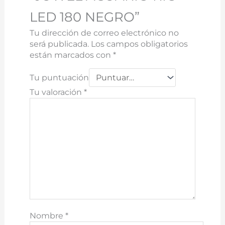
LED 180 NEGRO”
Tu dirección de correo electrónico no
será publicada.
Los campos obligatorios
están marcados con
*
Tu puntuación
Tu valoración
*
Nombre
*