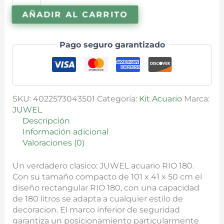
AÑADIR AL CARRITO
Pago seguro garantizado
SKU:
4022573043501
Categoría:
Kit Acuario
Marca:
JUWEL
Descripción
Información adicional
Valoraciones (0)
Un verdadero clasico: JUWEL acuario RIO 180.
Con su tamaño compacto de 101 x 41 x 50 cm el
diseño rectangular RIO 180, con una capacidad
de 180 litros se adapta a cualquier estilo de
decoracion. El marco inferior de seguridad
garantiza un posicionamiento particularmente