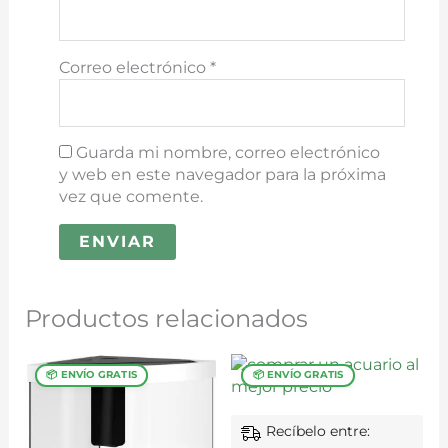
Correo electrónico
*
Guarda mi nombre, correo electrónico
y web en este navegador para la próxima
vez que comente.
Productos relacionados
Recíbelo entre: