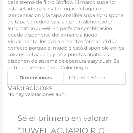
del sistema de filtro Bioflow El marco superior
está sellado para evitar fugas del agua de
condensacion y la tapa abatible superior dispone
de tapa corredera para alojar un alimentador
automatico Juwel .En perfecta combinacion
puede disponerse del armario a juego.
Visualmente, los dos elementos forman el dúo
perfecto porque el mueble está disponible en los
colores del acuario y las 2 puertas abatibles
disponen de sistema de apertura easy push. Se
entrega desmontado. Color negro.
Dimensiones
101 × 41 × 50 cm
Valoraciones
No hay valoraciones aún.
Sé el primero en valorar
“JUWEL ACUARIO RIO