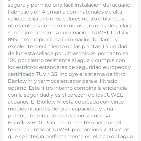
seguro y permite una fácil instalacion del acuario.
Fabricado en Alemania con materiales de alta
calidad. Elija entre los colores negro o blanco, y
otros colores como marron oscuro o madera clara
son bajo encargo. La iluminación JUWEL Led 2 x
895 mm proporciona iluminacion brillante y
excelente crecimiento de las plantas. La unidad
de luz está sellada por ultrasonidos, por tanto es
100 por ciento resistente al agua y cumple con
los estrictos estandares de seguridad europeos y
certificado TÜV / GS. Incluye el sistema de filtro
Bioflow M y termocalentador para el filtrado
optimo. Este filtro interno combina la eficiencia
con la seguridad y es el corazón de los JUWEL
acuarios. El Bioflow M está equipada con cinco
medios filtrantes de gran capacidad y una
potente bomba de circulación silenciosa
Eccoflow 600. Para la correcta temperatura el
termocalentador JUWEL proporciona 200 vatios,
que se integra perfectamente en el ciclo del agua