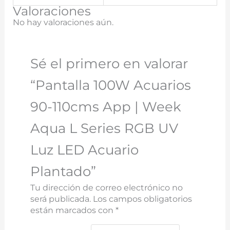
Valoraciones
No hay valoraciones aún.
Sé el primero en valorar
“Pantalla 100W Acuarios
90-110cms App | Week
Aqua L Series RGB UV
Luz LED Acuario
Plantado”
Tu dirección de correo electrónico no
será publicada.
Los campos obligatorios
están marcados con
*