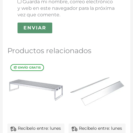
Guarda mi nombre, correo electrónico
y web en este navegador para la próxima
vez que comente.
Productos relacionados
Recíbelo entre: lunes
Recíbelo entre: lunes