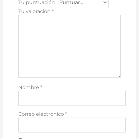
Tu puntuación
Tu valoración
*
Nombre
*
Correo electrónico
*