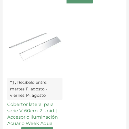
Recíbelo entre:
martes 11. agosto -
viernes 14. agosto
Cobertor lateral para
serie V. 60cm. 2 unid. |
Accesorio Iluminación
Acuario Week Aqua