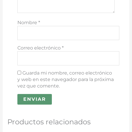
Nombre
*
Correo electrónico
*
Guarda mi nombre, correo electrónico
y web en este navegador para la próxima
vez que comente.
Productos relacionados