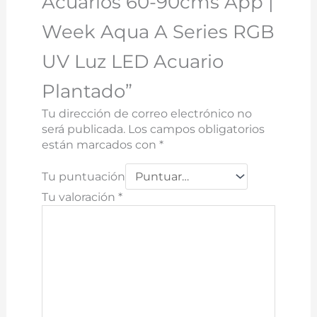
Acuarios 60-90cms App |
Week Aqua A Series RGB
UV Luz LED Acuario
Plantado”
Tu dirección de correo electrónico no
será publicada.
Los campos obligatorios
están marcados con
*
Tu puntuación
Tu valoración
*