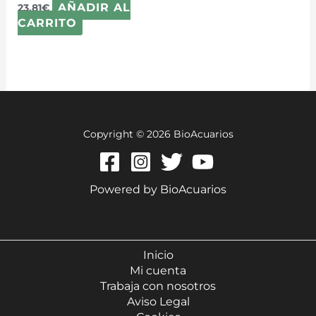
AÑADIR AL
23,81
€
CARRITO
Copyright © 2026 BioAcuarios
Powered by BioAcuarios
Inicio
Mi cuenta
Trabaja con nosotros
Aviso Legal