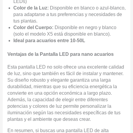
LEDs)
Color de la Luz:
Disponible en blanco o azul-blanco,
para adaptarse a tus preferencias y necesidades de
tus plantas.
Color del Cuerpo:
Disponible en negro y blanco
(solo el modelo X5 está disponible en blanco).
Ideal para acuarios entre 10-50L
Ventajas de la Pantalla LED para nano acuarios
Esta pantalla LED no solo ofrece una excelente calidad
de luz, sino que también es fácil de instalar y mantener.
Su diseño robusto y elegante garantiza una larga
durabilidad, mientras que su eficiencia energética la
convierte en una opción económica a largo plazo.
Además, la capacidad de elegir entre diferentes
potencias y colores de luz permite personalizar la
iluminación según las necesidades específicas de tus
plantas y el ambiente que deseas crear.
En resumen, si buscas una pantalla LED de alta