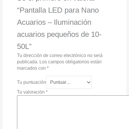
“Pantalla LED para Nano
Acuarios – Iluminación
acuarios pequeños de 10-
50L”
Tu dirección de correo electrónico no será
publicada.
Los campos obligatorios están
marcados con
*
Tu puntuación
Tu valoración
*