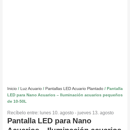
Inicio
/
Luz Acuario
/
Pantallas LED Acuario Plantado
/ Pantalla
LED para Nano Acuarios – Iluminación acuarios pequeños
de 10-50L
Recíbelo entre: lunes 10. agosto - jueves 13. agosto
Pantalla LED para Nano