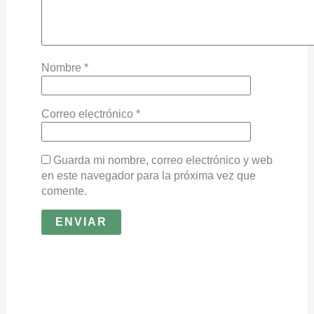
Nombre
*
Correo electrónico
*
Guarda mi nombre, correo electrónico y web
en este navegador para la próxima vez que
comente.