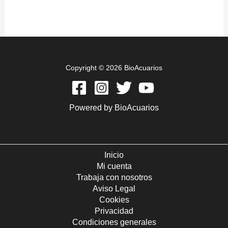
Copyright © 2026 BioAcuarios
Powered by BioAcuarios
Inicio
Mi cuenta
Trabaja con nosotros
Aviso Legal
Cookies
Privacidad
Condiciones generales