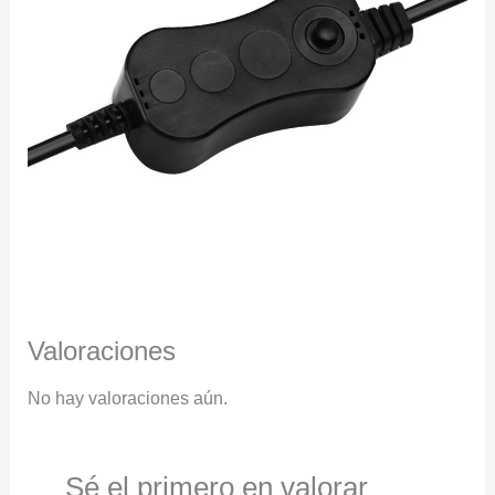
Valoraciones
No hay valoraciones aún.
Sé el primero en valorar