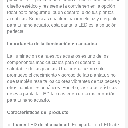
diseño estético y resistente la convierten en la opción
ideal para asegurar el buen desarrollo de tus plantas
acuáticas. Si buscas una iluminación eficaz y elegante
para tu nano acuario, esta pantalla LED es la solución
perfecta.
Importancia de la iluminación en acuarios
La iluminación de nuestros acuarios es uno de los
componentes más cruciales para el desarrollo
saludable de las plantas. Una buena luz no solo
promueve el crecimiento vigoroso de las plantas, sino
que también resalta los colores vibrantes de tus peces y
otros habitantes acuáticos. Por ello, las características
de esta pantalla LED la convierten en la mejor opción
para tu nano acuario.
Características del producto
Luces LED de alta calidad:
Equipada con LEDs de