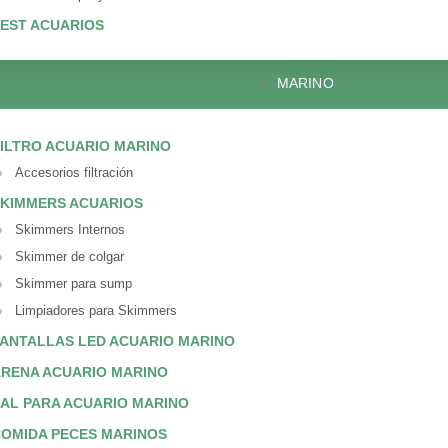
EST ACUARIOS
MARINO
ILTRO ACUARIO MARINO
Accesorios filtración
KIMMERS ACUARIOS
Skimmers Internos
Skimmer de colgar
Skimmer para sump
Limpiadores para Skimmers
ANTALLAS LED ACUARIO MARINO
RENA ACUARIO MARINO
AL PARA ACUARIO MARINO
OMIDA PECES MARINOS