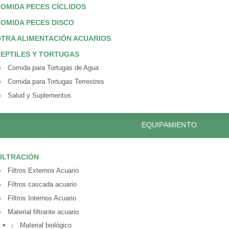
OMIDA PECES CÍCLIDOS
OMIDA PECES DISCO
TRA ALIMENTACIÓN ACUARIOS
EPTILES Y TORTUGAS
Comida para Tortugas de Agua
Comida para Tortugas Terrestres
Salud y Suplementos
EQUIPAMIENTO
ILTRACIÓN
Filtros Externos Acuario
Filtros cascada acuario
Filtros Internos Acuario
Material filtrante acuario
Material biológico