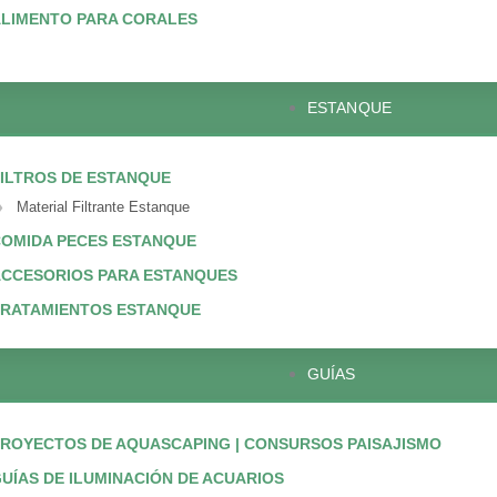
LIMENTO PARA CORALES
ESTANQUE
ILTROS DE ESTANQUE
Material Filtrante Estanque
OMIDA PECES ESTANQUE
CCESORIOS PARA ESTANQUES
TRATAMIENTOS ESTANQUE
GUÍAS
ROYECTOS DE AQUASCAPING | CONSURSOS PAISAJISMO
UÍAS DE ILUMINACIÓN DE ACUARIOS