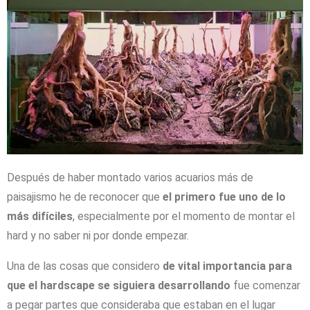
Después de haber montado varios acuarios más de
paisajismo he de reconocer que
el primero fue uno de lo
más difíciles
, especialmente por el momento de montar el
hard y no saber ni por donde empezar.
Una de las cosas que considero
de vital importancia para
que el hardscape se siguiera desarrollando
fue comenzar
a pegar partes que consideraba que estaban en el lugar