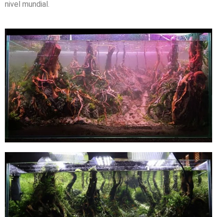
nivel mundial.