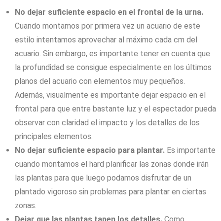
No dejar suficiente espacio en el frontal de la urna.
Cuando montamos por primera vez un acuario de este
estilo intentamos aprovechar al máximo cada cm del
acuario. Sin embargo, es importante tener en cuenta que
la profundidad se consigue especialmente en los últimos
planos del acuario con elementos muy pequeños.
Además, visualmente es importante dejar espacio en el
frontal para que entre bastante luz y el espectador pueda
observar con claridad el impacto y los detalles de los
principales elementos.
No dejar suficiente espacio para plantar.
Es importante
cuando montamos el hard planificar las zonas donde irán
las plantas para que luego podamos disfrutar de un
plantado vigoroso sin problemas para plantar en ciertas
zonas.
Dejar que las plantas tapen los detalles.
Como