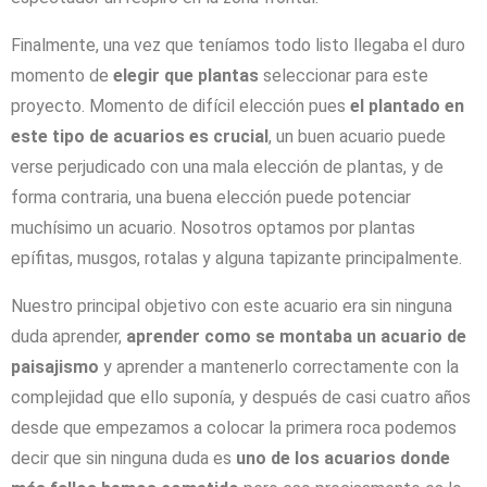
Finalmente, una vez que teníamos todo listo llegaba el duro
momento de
elegir que plantas
seleccionar para este
proyecto. Momento de difícil elección pues
el plantado en
este tipo de acuarios es crucial
, un buen acuario puede
verse perjudicado con una mala elección de plantas, y de
forma contraria, una buena elección puede potenciar
muchísimo un acuario. Nosotros optamos por plantas
epífitas, musgos, rotalas y alguna tapizante principalmente.
Nuestro principal objetivo con este acuario era sin ninguna
duda aprender,
aprender como se montaba un acuario de
paisajismo
y aprender a mantenerlo correctamente con la
complejidad que ello suponía, y después de casi cuatro años
desde que empezamos a colocar la primera roca podemos
decir que sin ninguna duda es
uno de los acuarios donde