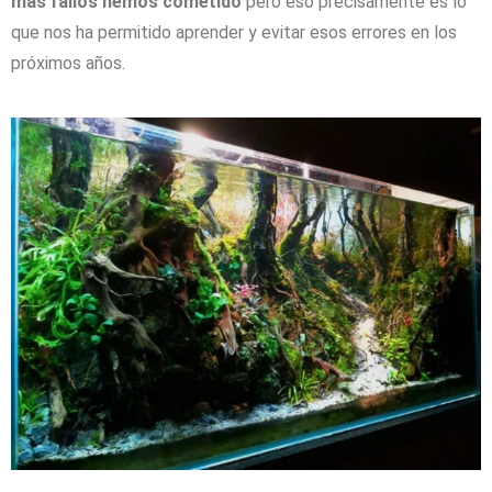
más fallos hemos cometido
pero eso precisamente es lo
que nos ha permitido aprender y evitar esos errores en los
próximos años.