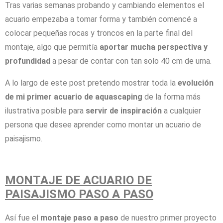
Tras varias semanas probando y cambiando elementos el
acuario empezaba a tomar forma y también comencé a
colocar pequeñas rocas y troncos en la parte final del
montaje, algo que permitía
aportar mucha perspectiva y
profundidad
a pesar de contar con tan solo 40 cm de urna.
A lo largo de este post pretendo mostrar toda la
evolución
de mi primer acuario de aquascaping
de la forma más
ilustrativa posible para
servir de inspiración
a cualquier
persona que desee aprender como montar un acuario de
paisajismo.
MONTAJE DE ACUARIO DE
PAISAJISMO PASO A PASO
Así fue el
montaje paso a paso
de nuestro primer proyecto