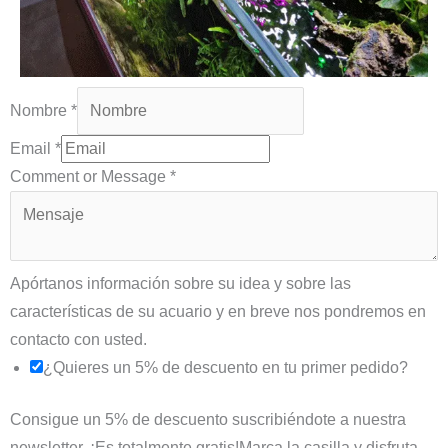
Nombre
*
Email
*
Comment or Message
*
Apórtanos información sobre su idea y sobre las
características de su acuario y en breve nos pondremos en
contacto con usted.
¿Quieres un 5% de descuento en tu primer pedido?
Consigue un 5% de descuento suscribiéndote a nuestra
newsletter. ¡Es totalmente gratis!Marca la casilla y disfruta