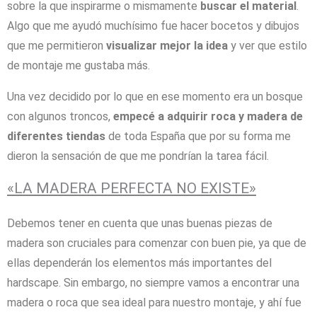
sobre la que inspirarme o mismamente
buscar el material
.
Algo que me ayudó muchísimo fue hacer bocetos y dibujos
que me permitieron
visualizar mejor la idea
y ver que estilo
de montaje me gustaba más.
Una vez decidido por lo que en ese momento era un bosque
con algunos troncos,
empecé a adquirir roca y madera de
diferentes tiendas
de toda España que por su forma me
dieron la sensación de que me pondrían la tarea fácil.
«LA MADERA PERFECTA NO EXISTE»
Debemos tener en cuenta que unas buenas piezas de
madera son cruciales para comenzar con buen pie, ya que de
ellas dependerán los elementos más importantes del
hardscape. Sin embargo, no siempre vamos a encontrar una
madera o roca que sea ideal para nuestro montaje, y ahí fue