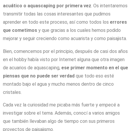
acuático
o aquascaping por primera vez
. Os intentaremos
transmitir todas las cosas interesantes que pudimos
aprender en todo este proceso, así como todos los
errores
que cometimos
y que gracias a los cuales hemos podido
mejorar y seguir creciendo como acuarista y como paisajista.
Bien, comencemos por el principio, después de casi dos años
en el hobby había visto por Internet alguna que otra imagen
de acuarios de aquascaping,
ese primer momento en el que
piensas que no puede ser verdad
que todo eso esté
montado bajo el agua y mucho menos dentro de cinco
cristales.
Cada vez la curiosidad me picaba más fuerte y empecé a
investigar sobre el tema. Además, conocí a varios amigos
que también llevaban algo de tiempo con sus primeros
proyectos de paisajismo.