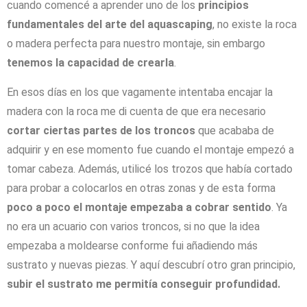
cuando comencé a aprender uno de los
principios
fundamentales del arte del aquascaping
, no existe la roca
o madera perfecta para nuestro montaje, sin embargo
tenemos la capacidad de crearla
.
En esos días en los que vagamente intentaba encajar la
madera con la roca me di cuenta de que era necesario
cortar ciertas partes de los troncos
que acababa de
adquirir y en ese momento fue cuando el montaje empezó a
tomar cabeza. Además, utilicé los trozos que había cortado
para probar a colocarlos en otras zonas y de esta forma
poco a poco el montaje empezaba a cobrar sentido
. Ya
no era un acuario con varios troncos, si no que la idea
empezaba a moldearse conforme fui añadiendo más
sustrato y nuevas piezas. Y aquí descubrí otro gran principio,
subir el sustrato me permitía conseguir profundidad.