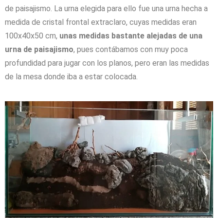
de paisajismo. La urna elegida para ello fue una urna hecha a
medida de cristal frontal extraclaro, cuyas medidas eran
100x40x50 cm,
unas medidas bastante alejadas de una
urna de paisajismo
, pues contábamos con muy poca
profundidad para jugar con los planos, pero eran las medidas
de la mesa donde iba a estar colocada.