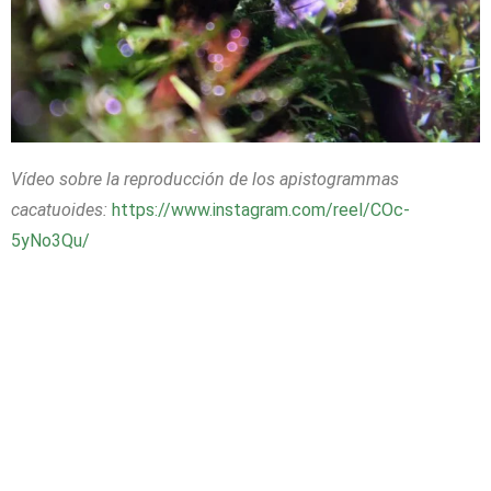
Vídeo sobre la reproducción de los apistogrammas
cacatuoides:
https://www.instagram.com/reel/COc-
5yNo3Qu/