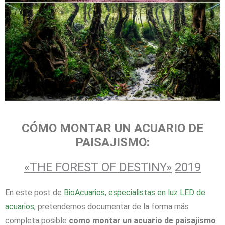
CÓMO MONTAR UN ACUARIO DE
PAISAJISMO:
«THE FOREST OF DESTINY»
2019
En este post de
BioAcuarios, especialistas en luz LED de
acuarios
, pretendemos documentar de la forma más
completa posible
como montar un acuario de paisajismo