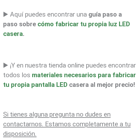
▶️ Aquí puedes encontrar una
guía paso a
paso sobre
cómo fabricar tu propia luz LED
casera
.
▶️ ¡Y en nuestra tienda online puedes encontrar
todos los
materiales necesarios para fabricar
tu propia pantalla LED
casera al mejor precio!
Si tienes alguna pregunta no dudes en
contactarnos. Estamos completamente a tu
disposición.