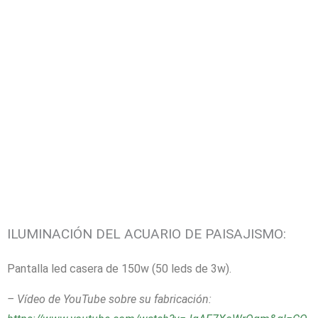
ILUMINACIÓN DEL ACUARIO DE PAISAJISMO:
Pantalla led casera de 150w (50 leds de 3w).
– Vídeo de YouTube sobre su fabricación: