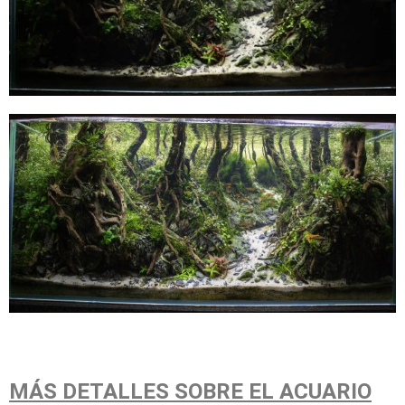
MÁS DETALLES SOBRE EL ACUARIO