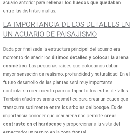
acuario anterior para
rellenar los huecos que quedaban
entre las distintas mallas.
LA IMPORTANCIA DE LOS DETALLES EN
UN ACUARIO DE PAISAJISMO
Dada por finalizada la estructura principal del acuario era
momento de añadir los
últimos detalles y colocar la arena
cosmética
. Las pequeñas raíces que colocamos daban
mayor sensación de realismo, profundidad y naturalidad. En el
futuro desarrollo de las plantas será muy importante
controlar su crecimiento para no tapar todos estos detalles.
También añadimos arena cosmética para crear un cauce que
transcurre sutilmente entre los arboles del bosque. Es de
importancia conocer que usar arena nos permite
crear
contraste en el hardscape
y proporcionar a la vista del
espectador un respiro en la zona frontal.