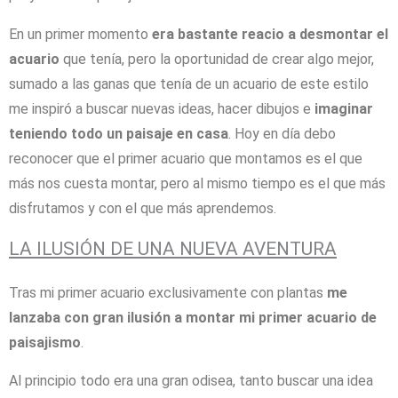
En un primer momento
era bastante reacio a desmontar el
acuario
que tenía, pero la oportunidad de crear algo mejor,
sumado a las ganas que tenía de un acuario de este estilo
me inspiró a buscar nuevas ideas, hacer dibujos e
imaginar
teniendo todo un paisaje en casa
. Hoy en día debo
reconocer que el primer acuario que montamos es el que
más nos cuesta montar, pero al mismo tiempo es el que más
disfrutamos y con el que más aprendemos.
LA ILUSIÓN DE UNA NUEVA AVENTURA
Tras mi primer acuario exclusivamente con plantas
me
lanzaba con gran ilusión a montar mi primer acuario de
paisajismo
.
Al principio todo era una gran odisea, tanto buscar una idea