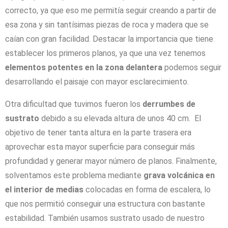
correcto, ya que eso me permitía seguir creando a partir de
esa zona y sin tantísimas piezas de roca y madera que se
caían con gran facilidad. Destacar la importancia que tiene
establecer los primeros planos, ya que una vez tenemos
elementos potentes en la zona delantera
podemos seguir
desarrollando el paisaje con mayor esclarecimiento.
Otra dificultad que tuvimos fueron los
derrumbes de
sustrato
debido a su elevada altura de unos 40 cm. El
objetivo de tener tanta altura en la parte trasera era
aprovechar esta mayor superficie para conseguir más
profundidad y generar mayor número de planos. Finalmente,
solventamos este problema mediante
grava volcánica en
el interior de medias
colocadas en forma de escalera, lo
que nos permitió conseguir una estructura con bastante
estabilidad. También usamos sustrato usado de nuestro