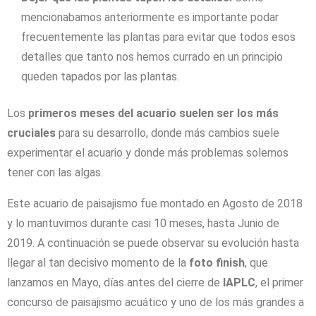
mencionabamos anteriormente es importante podar
frecuentemente las plantas para evitar que todos esos
detalles que tanto nos hemos currado en un principio
queden tapados por las plantas.
Los
primeros meses del acuario suelen ser los más
cruciales
para su desarrollo, donde más cambios suele
experimentar el acuario y donde más problemas solemos
tener con las algas.
Este acuario de paisajismo fue montado en Agosto de 2018
y lo mantuvimos durante casi 10 meses, hasta Junio de
2019. A continuación se puede observar su evolución hasta
llegar al tan decisivo momento de la
foto finish
, que
lanzamos en Mayo, días antes del cierre de
IAPLC
, el primer
concurso de paisajismo acuático y uno de los más grandes a