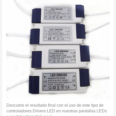
Descubre el resultado final con el uso de este tipo de
controladores Drivers LED en nuestras pantallas LEDs