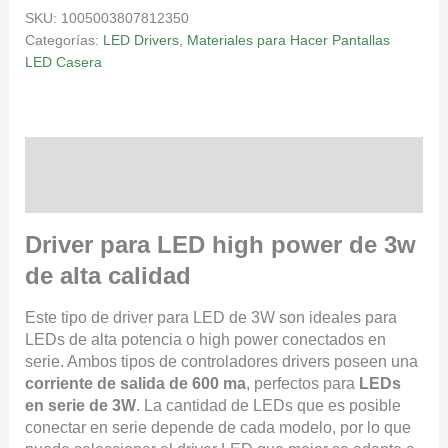
SKU:
1005003807812350
Categorías:
LED Drivers
,
Materiales para Hacer Pantallas
LED Casera
Descripción
Valoraciones (6)
Driver para LED high power de 3w
de alta calidad
Este tipo de driver para LED de 3W son ideales para
LEDs de alta potencia o high power conectados en
serie. Ambos tipos de controladores drivers poseen una
corriente de salida de 600 ma
, perfectos para
LEDs
en serie de 3W
. La cantidad de LEDs que es posible
conectar en serie depende de cada modelo, por lo que