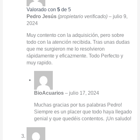
Valorado con
5
de 5
Pedro Jesús
(propietario verificado)
–
julio 9,
2024
Muy contento con la adquisición, pero sobre
todo con la atención recibida. Tras unas dudas
que me surgieron me lo resolvieron
rápidamente y eficazmente. Todo Perfecto y
muy rapido.
BioAcuarios
–
julio 17, 2024
Muchas gracias por tus palabras Pedro!
Siempre es un placer que todo haya llegado
genial y que quedéis contentos. ¡Un saludo!