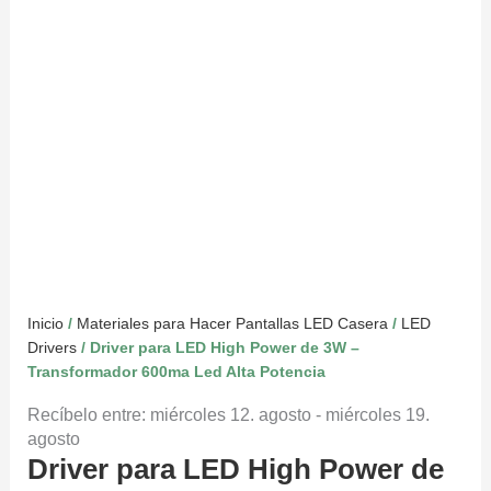
Inicio
/
Materiales para Hacer Pantallas LED Casera
/
LED
Drivers
/ Driver para LED High Power de 3W –
Transformador 600ma Led Alta Potencia
Recíbelo entre: miércoles 12. agosto - miércoles 19.
agosto
Driver para LED High Power de