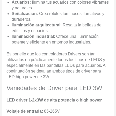
Acuarios:
Ilumina tus acuarios con colores vibrantes
y naturales.
Señalización:
Crea rótulos luminosos llamativos y
duraderos.
Iluminación arquitectural:
Resalta la belleza de
edificios y espacios.
Iluminación industrial:
Ofrece una iluminación
potente y eficiente en entornos industriales.
Es por ello que los controladores Drivers son tan
utilizados en prácticamente todos los tipos de LEDS y
especialmente en las pantallas LEDs para acuarios. A
continuación se detallan ambos tipos de driver para
LED high power de 3W.
Variedades de Driver para LED 3W
LED driver 1-2x3W de alta potencia o high power
Voltaje de entrada:
85-265V