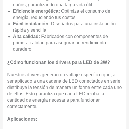
daños, garantizando una larga vida útil.
Eficiencia energética:
Optimiza el consumo de
energía, reduciendo tus costos.
Fácil instalación:
Diseñados para una instalación
rápida y sencilla.
Alta calidad:
Fabricados con componentes de
primera calidad para asegurar un rendimiento
duradero.
¿Cómo funcionan los drivers para LED de 3W?
Nuestros drivers generan un voltaje específico que, al
ser aplicado a una cadena de LED conectados en serie,
distribuye la tensión de manera uniforme entre cada uno
de ellos. Esto garantiza que cada LED reciba la
cantidad de energía necesaria para funcionar
correctamente.
Aplicaciones: