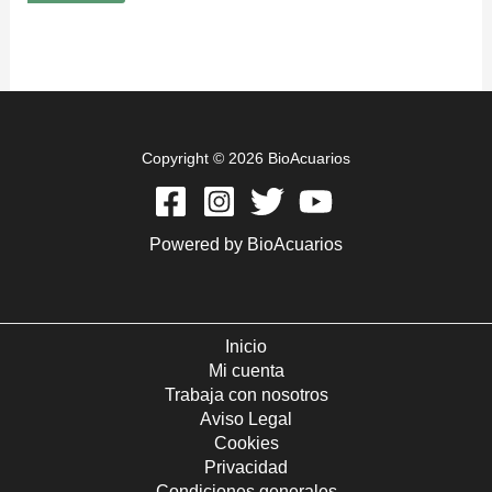
Copyright © 2026 BioAcuarios
Powered by BioAcuarios
Inicio
Mi cuenta
Trabaja con nosotros
Aviso Legal
Cookies
Privacidad
Condiciones generales