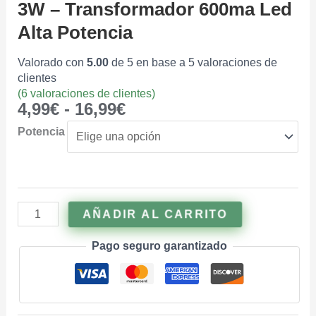
3W – Transformador 600ma Led
Alta Potencia
Valorado con
5.00
de 5 en base a
5
valoraciones de
clientes
(
6
valoraciones de clientes)
4,99
€
-
16,99
€
Potencia
AÑADIR AL CARRITO
Pago seguro garantizado