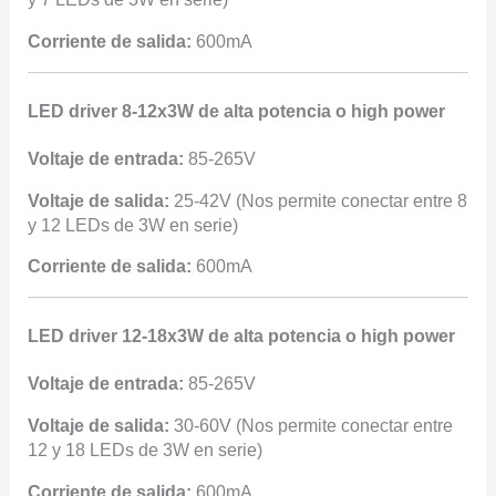
Corriente de salida:
600mA
LED driver 8-12x3W de alta potencia o high power
Voltaje de entrada:
85-265V
Voltaje de salida:
25-42V (Nos permite conectar entre 8
y 12 LEDs de 3W en serie)
Corriente de salida:
600mA
LED driver 12-18x3W de alta potencia o high power
Voltaje de entrada:
85-265V
Voltaje de salida:
30-60V (Nos permite conectar entre
12 y 18 LEDs de 3W en serie)
Corriente de salida:
600mA