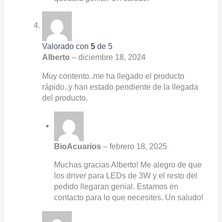
Valorado con
5
de 5
Alberto
–
diciembre 18, 2024
Muy contento..me ha llegado el producto
rápido..y han estado pendiente de la llegada
del producto.
BioAcuarios
–
febrero 18, 2025
Muchas gracias Alberto! Me alegro de que
los driver para LEDs de 3W y el resto del
pedido llegaran genial. Estamos en
contacto para lo que necesites. Un saludo!