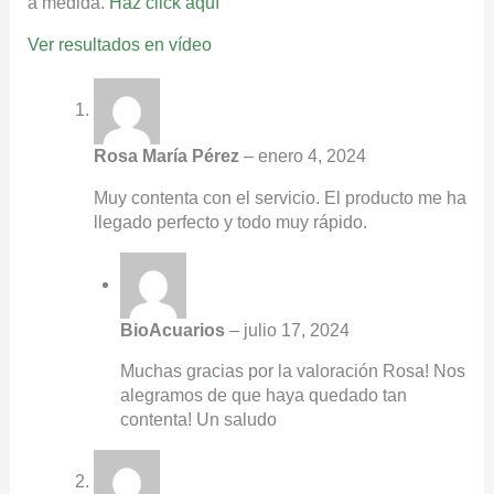
a medida.
Haz click aquí
Ver resultados en vídeo
Rosa María Pérez
–
enero 4, 2024
Muy contenta con el servicio. El producto me ha
llegado perfecto y todo muy rápido.
BioAcuarios
–
julio 17, 2024
Muchas gracias por la valoración Rosa! Nos
alegramos de que haya quedado tan
contenta! Un saludo