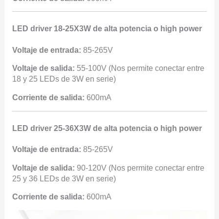
LED driver 18-25X3W de alta potencia o high power
Voltaje de entrada:
85-265V
Voltaje de salida:
55-100V (Nos permite conectar entre
18 y 25 LEDs de 3W en serie)
Corriente de salida:
600mA
LED driver 25-36X3W de alta potencia o high power
Voltaje de entrada:
85-265V
Voltaje de salida:
90-120V (Nos permite conectar entre
25 y 36 LEDs de 3W en serie)
Corriente de salida:
600mA