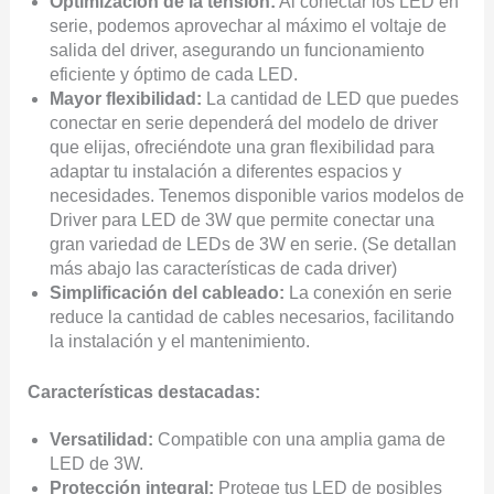
Optimización de la tensión:
Al conectar los LED en
serie, podemos aprovechar al máximo el voltaje de
salida del driver, asegurando un funcionamiento
eficiente y óptimo de cada LED.
Mayor flexibilidad:
La cantidad de LED que puedes
conectar en serie dependerá del modelo de driver
que elijas, ofreciéndote una gran flexibilidad para
adaptar tu instalación a diferentes espacios y
necesidades. Tenemos disponible varios modelos de
Driver para LED de 3W que permite conectar una
gran variedad de LEDs de 3W en serie. (Se detallan
más abajo las características de cada driver)
Simplificación del cableado:
La conexión en serie
reduce la cantidad de cables necesarios, facilitando
la instalación y el mantenimiento.
Características destacadas:
Versatilidad:
Compatible con una amplia gama de
LED de 3W.
Protección integral:
Protege tus LED de posibles