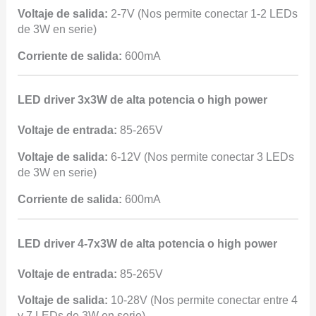
Voltaje de salida:
2-7V (Nos permite conectar 1-2 LEDs
de 3W en serie)
Corriente de salida:
600mA
LED driver 3x3W de alta potencia o high power
Voltaje de entrada:
85-265V
Voltaje de salida:
6-12V (Nos permite conectar 3 LEDs
de 3W en serie)
Corriente de salida:
600mA
LED driver 4-7x3W de alta potencia o high power
Voltaje de entrada:
85-265V
Voltaje de salida:
10-28V (Nos permite conectar entre 4
y 7 LEDs de 3W en serie)