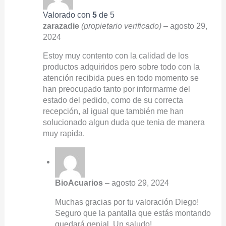
Valorado con
5
de 5
zarazadie
(propietario verificado)
–
agosto 29,
2024
Estoy muy contento con la calidad de los
productos adquiridos pero sobre todo con la
atención recibida pues en todo momento se
han preocupado tanto por informarme del
estado del pedido, como de su correcta
recepción, al igual que también me han
solucionado algun duda que tenia de manera
muy rapida.
BioAcuarios
–
agosto 29, 2024
Muchas gracias por tu valoración Diego!
Seguro que la pantalla que estás montando
quedará genial. Un saludo!