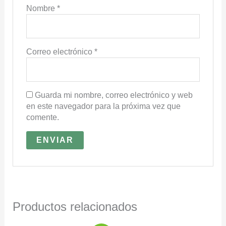
Nombre
*
Correo electrónico
*
Guarda mi nombre, correo electrónico y web
en este navegador para la próxima vez que
comente.
Productos relacionados