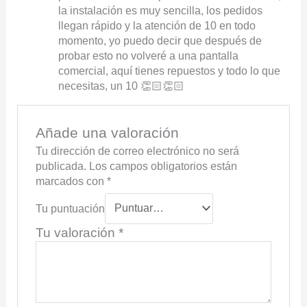
la instalación es muy sencilla, los pedidos
llegan rápido y la atención de 10 en todo
momento, yo puedo decir que después de
probar esto no volveré a una pantalla
comercial, aquí tienes repuestos y todo lo que
necesitas, un 10 👏🏻👏🏻
Añade una valoración
Tu dirección de correo electrónico no será
publicada.
Los campos obligatorios están
marcados con
*
Tu puntuación
Tu valoración
*