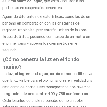
es la
turbidez del agua
, que está vinculada a las
partículas en suspensión presentes.
Aguas de diferentes características, como las de un
pantano en comparación con las cristalinas de
regiones tropicales, presentarán límites de la zona
fótica distintos, pudiendo ser menos de un metro en
el primer caso y superar los cien metros en el
segundo.
¿Cómo penetra la luz en el fondo
marino?
La luz, al ingresar al agua, actúa como un filtro
, ya
que la luz visible para el ojo humano es en realidad una
amalgama de ondas electromagnéticas con diversas
longitudes de onda entre 400 y 750 nanómetros
.
Cada longitud de onda se percibe como un color