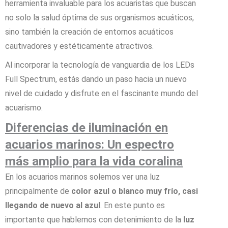
herramienta invaluable para los acuaristas que buscan
no solo la salud óptima de sus organismos acuáticos,
sino también la creación de entornos acuáticos
cautivadores y estéticamente atractivos.
Al incorporar la tecnología de vanguardia de los LEDs
Full Spectrum, estás dando un paso hacia un nuevo
nivel de cuidado y disfrute en el fascinante mundo del
acuarismo.
Diferencias de iluminación en
acuarios marinos: Un espectro
más amplio para la vida coralina
En los acuarios marinos solemos ver una luz
principalmente de
color azul o blanco muy frío, casi
llegando de nuevo al azul
. En este punto es
importante que hablemos con detenimiento de la
luz