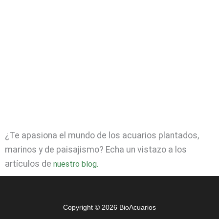
¿Te apasiona el mundo de los acuarios plantados,
marinos y de paisajismo? Echa un vistazo a los
artículos de
nuestro blog.
Copyright © 2026 BioAcuarios