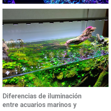
Diferencias de iluminación
entre acuarios
marinos y