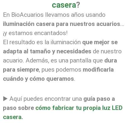
casera
?
En BioAcuarios llevamos años usando
iluminación casera para nuestros acuarios
…
¡y estamos encantados!
El resultado es la iluminación
que mejor se
adapta al tamaño y necesidades
de nuestro
acuario. Además, es una pantalla que
dura
para siempre
, pues podemos
modificarla
cuándo y cómo queramos
.
▶️ Aquí puedes encontrar una
guía paso a
paso sobre
cómo fabricar tu propia luz LED
casera
.