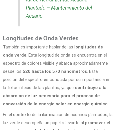
Plantado – Mantenimiento del
Acuario
Longitudes de Onda Verdes
También es importante hablar de las
longitudes de
onda verde
. Esta longitud de onda se encuentra en el
espectro de colores visible y abarca aproximadamente
desde los
520 hasta los 570 nanómetros
. Esta
porción del espectro es conocida por su importancia en
la fotosíntesis de las plantas, ya que
contribuye a la
absorción de luz necesaria para el proceso de
conversión de la energía solar en energía química
.
En el contexto de la iluminación de acuarios plantados, la
luz verde desempeña un papel relevante al
promover el