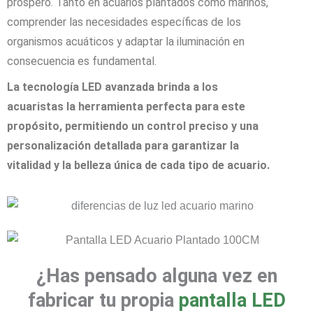
próspero. Tanto en acuarios plantados como marinos,
comprender las necesidades específicas de los
organismos acuáticos y adaptar la iluminación en
consecuencia es fundamental.
La tecnología LED avanzada brinda a los
acuaristas la herramienta perfecta para este
propósito, permitiendo un control preciso y una
personalización detallada para garantizar la
vitalidad y la belleza única de cada tipo de acuario.
¿Has pensado alguna vez en
fabricar tu propia
pantalla LED