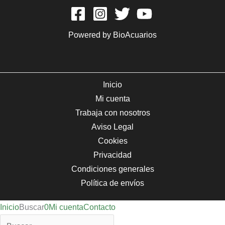
Powered by BioAcuarios
Inicio
Mi cuenta
Trabaja con nosotros
Aviso Legal
Cookies
Privacidad
Condiciones generales
Política de envíos
Inicio
Buscar
0
Mi cuenta
Contacto