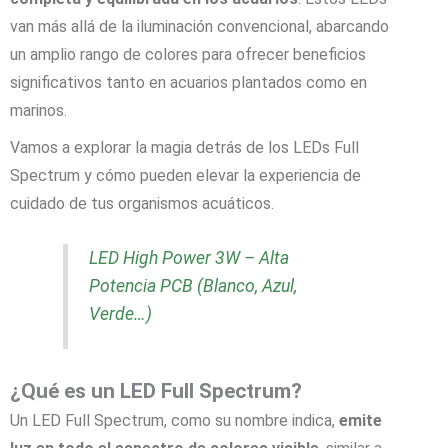
van más allá de la iluminación convencional, abarcando
un amplio rango de colores para ofrecer beneficios
significativos tanto en acuarios plantados como en
marinos.
Vamos a explorar la magia detrás de los LEDs Full
Spectrum y cómo pueden elevar la experiencia de
cuidado de tus organismos acuáticos.
LED High Power 3W – Alta
Potencia PCB (Blanco, Azul,
Verde…)
¿Qué es un LED Full Spectrum?
Un LED Full Spectrum, como su nombre indica,
emite