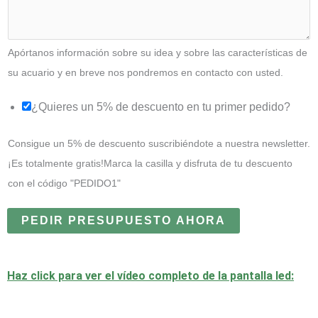
Apórtanos información sobre su idea y sobre las características de
su acuario y en breve nos pondremos en contacto con usted.
¿Quieres un 5% de descuento en tu primer pedido?
Consigue un 5% de descuento suscribiéndote a nuestra newsletter.
¡Es totalmente gratis!Marca la casilla y disfruta de tu descuento
con el código "PEDIDO1"
PEDIR PRESUPUESTO AHORA
Haz click para ver el vídeo completo de la pantalla led: