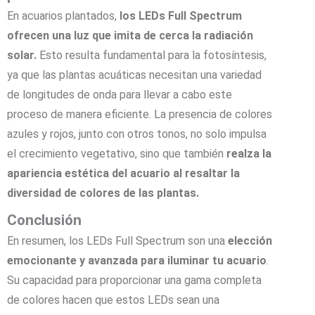
En acuarios plantados,
los LEDs Full Spectrum
ofrecen una luz que imita de cerca la radiación
solar.
Esto resulta fundamental para la fotosíntesis,
ya que las plantas acuáticas necesitan una variedad
de longitudes de onda para llevar a cabo este
proceso de manera eficiente. La presencia de colores
azules y rojos, junto con otros tonos, no solo impulsa
el crecimiento vegetativo, sino que también
realza la
apariencia estética del acuario al resaltar la
diversidad de colores de las plantas.
Conclusión
En resumen, los LEDs Full Spectrum son una
elección
emocionante y avanzada para iluminar tu acuario
.
Su capacidad para proporcionar una gama completa
de colores hacen que estos LEDs sean una