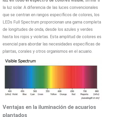
luz en todo el espectro de colores visible
, similar a
la luz solar. A diferencia de las luces convencionales
que se centran en rangos específicos de colores, los
LEDs Full Spectrum proporcionan una gama completa
de longitudes de onda, desde los azules y verdes
hasta los rojos y violetas. Esta amplitud de colores es
esencial para abordar las necesidades específicas de
plantas, corales y otros organismos en el acuario.
Ventajas en la iluminación de acuarios
plantados