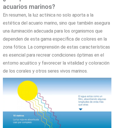
acuarios marinos?
En resumen, la luz actínica no solo aporta a la
estética del acuario marino, sino que también asegura
una iluminación adecuada para los organismos que
dependen de esta gama específica de colores en la
zona fótica. La comprensión de estas características
es esencial para recrear condiciones óptimas en el
entorno acuático y favorecer la vitalidad y coloración
de los corales y otros seres vivos marinos.