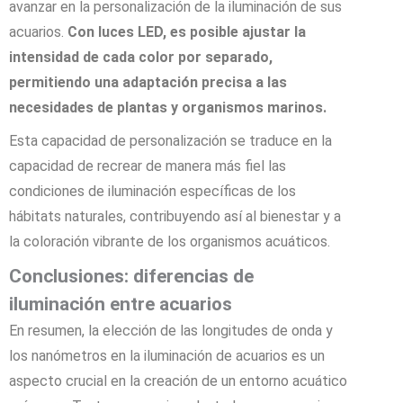
avanzar en la personalización de la iluminación de sus
acuarios.
Con luces LED, es posible ajustar la
intensidad de cada color por separado,
permitiendo una adaptación precisa a las
necesidades de plantas y organismos marinos.
Esta capacidad de personalización se traduce en la
capacidad de recrear de manera más fiel las
condiciones de iluminación específicas de los
hábitats naturales, contribuyendo así al bienestar y a
la coloración vibrante de los organismos acuáticos.
Conclusiones: diferencias de
iluminación entre acuarios
En resumen, la elección de las longitudes de onda y
los nanómetros en la iluminación de acuarios es un
aspecto crucial en la creación de un entorno acuático