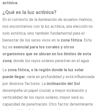
actínica.
¿Qué es la luz actínica?
En el contexto de la iluminación de acuarios marinos,
nos encontramos con la luz actínica, una elección no
solo estética, sino también fundamental para el
bienestar de los seres vivos en la
zona fótica
. Esta
luz es
esencial para los corales y otros
organismos que se ubican en los límites de esta
zona
, donde los rayos solares penetran en el agua.
La
zona fótica, o la región donde la luz solar
puede llegar
, varía en profundidad y está influenciada
por diversos factores. La
inclinación del Sol
desempeña un papel crucial; a mayor inclinación y
verticalidad de los rayos solares, mayor será su
capacidad de penetración. Otro factor determinante