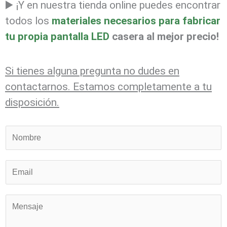
▶️ ¡Y en nuestra tienda online puedes encontrar
todos los
materiales necesarios para fabricar
tu propia pantalla LED
casera al mejor precio!
Si tienes alguna pregunta no dudes en
contactarnos. Estamos completamente a tu
disposición.