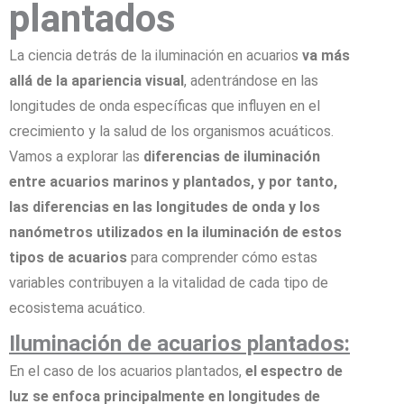
plantados
La ciencia detrás de la iluminación en acuarios
va
más
allá de la apariencia visual
, adentrándose en las
longitudes de onda específicas que influyen en el
crecimiento y la salud de los organismos acuáticos.
Vamos a explorar las
diferencias de iluminación
entre acuarios marinos y plantados, y por tanto,
las diferencias en las longitudes de onda y los
nanómetros utilizados en la iluminación de estos
tipos de acuarios
para comprender cómo estas
variables contribuyen a la vitalidad de cada tipo de
ecosistema acuático.
Iluminación de acuarios plantados:
En el caso de los acuarios plantados,
el espectro de
luz se enfoca principalmente en longitudes de