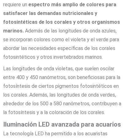
requiere un
espectro más amplio de colores para
satisfacer las demandas nutricionales y
fotosintéticas de los corales y otros organismos
marinos.
Además de las longitudes de onda azules,
se incorporan colores como el violeta y el verde para
abordar las necesidades específicas de los corales
fotosintéticos y otros invertebrados marinos.
Las longitudes de onda violetas, que suelen oscilar
entre 400 y 450 nanómetros, son beneficiosas para la
fotosíntesis de ciertos pigmentos fotosintéticos en
los corales. Además, las longitudes de onda verdes,
alrededor de los 500 a 580 nanómetros, contribuyen a
la fotosíntesis y a la coloración de los corales.
Iluminación LED avanzada para acuarios
La tecnología LED ha permitido a los acuaristas