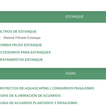
ESTANQUE
ILTROS DE ESTANQUE
Material Filtrante Estanque
OMIDA PECES ESTANQUE
CCESORIOS PARA ESTANQUES
TRATAMIENTOS ESTANQUE
GUÍAS
ROYECTOS DE AQUASCAPING | CONSURSOS PAISAJISMO
UÍAS DE ILUMINACIÓN DE ACUARIOS
UÍAS DE ACUARIOS PLANTADOS Y PAISAJISMO