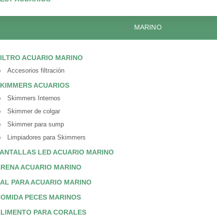
MARINO
ILTRO ACUARIO MARINO
Accesorios filtración
KIMMERS ACUARIOS
Skimmers Internos
Skimmer de colgar
Skimmer para sump
Limpiadores para Skimmers
ANTALLAS LED ACUARIO MARINO
RENA ACUARIO MARINO
AL PARA ACUARIO MARINO
OMIDA PECES MARINOS
LIMENTO PARA CORALES