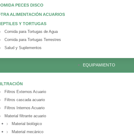
OMIDA PECES DISCO
TRA ALIMENTACIÓN ACUARIOS
EPTILES Y TORTUGAS
Comida para Tortugas de Agua
Comida para Tortugas Terrestres
Salud y Suplementos
EQUIPAMIENTO
ILTRACIÓN
Filtros Externos Acuario
Filtros cascada acuario
Filtros Internos Acuario
Material filtrante acuario
Material biológico
Material mecánico