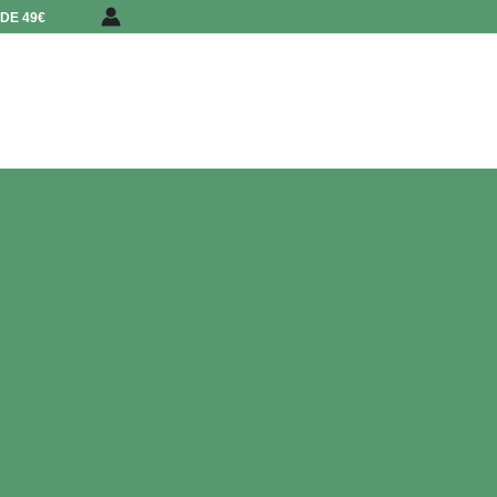
DE 49€